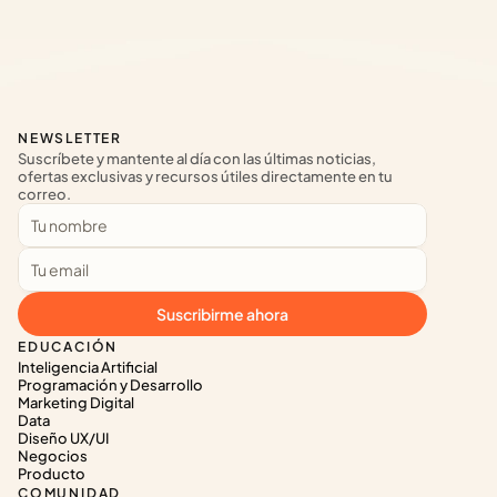
NEWSLETTER
Suscríbete y mantente al día con las últimas noticias, 
ofertas exclusivas y recursos útiles directamente en tu 
correo.
Suscribirme ahora
EDUCACIÓN
Inteligencia Artificial
Programación y Desarrollo
Marketing Digital
Data
Diseño UX/UI
Negocios
Producto
COMUNIDAD