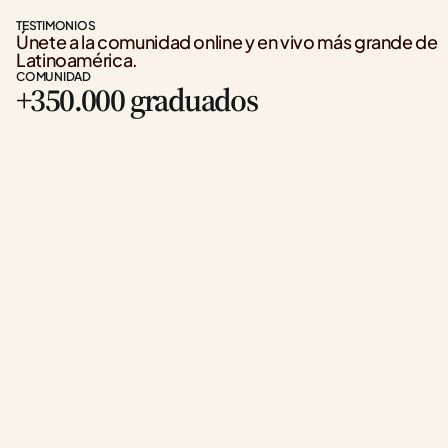
TESTIMONIOS
Únete a la comunidad online y en vivo más grande de 
Latinoamérica.
COMUNIDAD
+350.000 graduados