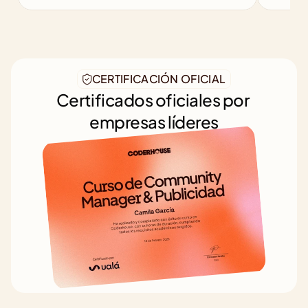
CERTIFICACIÓN OFICIAL
Certificados oficiales por 
empresas líderes