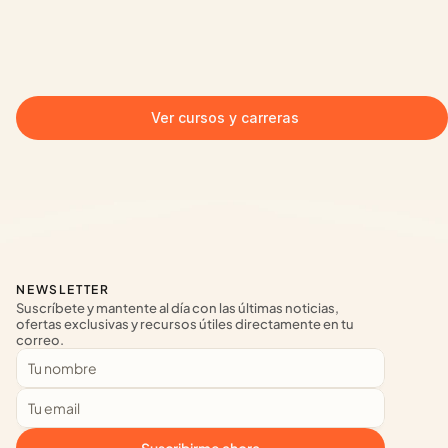
Ver cursos y carreras
NEWSLETTER
Suscríbete y mantente al día con las últimas noticias, 
ofertas exclusivas y recursos útiles directamente en tu 
correo.