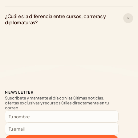
¿Cuál es la diferencia entre cursos, carreras y 
diplomaturas?
NEWSLETTER
Suscríbete y mantente al día con las últimas noticias, 
ofertas exclusivas y recursos útiles directamente en tu 
correo.