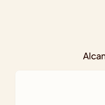
Alcan