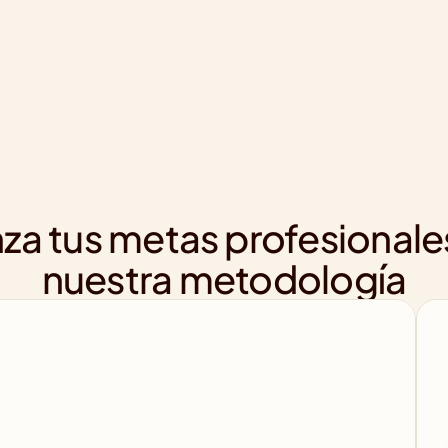
za tus metas profesionale
nuestra metodología