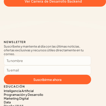
Ver Carrera de Desarrollo Backend
NEWSLETTER
Suscríbete y mantente al día con las últimas noticias, 
ofertas exclusivas y recursos útiles directamente en tu 
correo.
Suscribirme ahora
EDUCACIÓN
Inteligencia Artificial
Programación y Desarrollo
Marketing Digital
Data