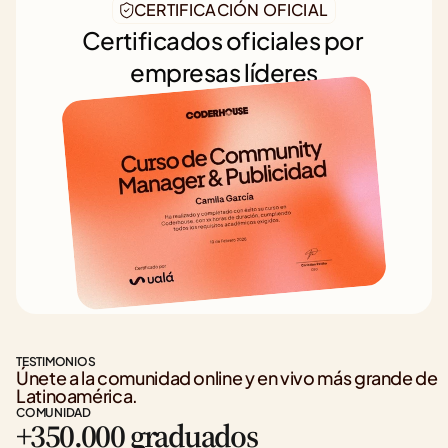
CERTIFICACIÓN OFICIAL
Certificados oficiales por 
empresas líderes
TESTIMONIOS
Únete a la comunidad online y en vivo más grande de 
Latinoamérica.
COMUNIDAD
+350.000 graduados