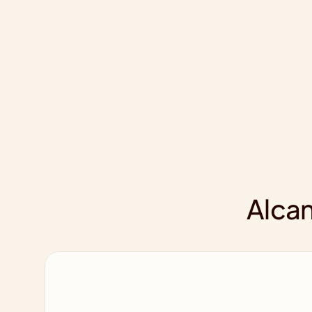
Alcan