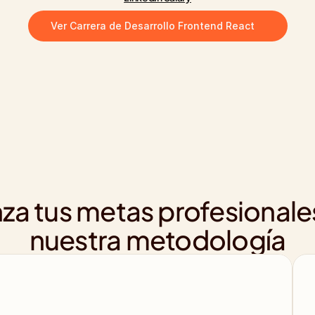
Ver Carrera de Desarrollo Frontend React
za tus metas profesionale
nuestra metodología