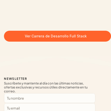
Ver Carrera de Desarrollo Full Stack
NEWSLETTER
Suscríbete y mantente al día con las últimas noticias, 
ofertas exclusivas y recursos útiles directamente en tu 
correo.