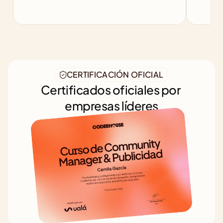
CERTIFICACIÓN OFICIAL
Certificados oficiales por 
empresas líderes