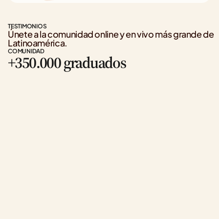
TESTIMONIOS
Únete a la comunidad online y en vivo más grande de 
Latinoamérica.
COMUNIDAD
+350.000 graduados