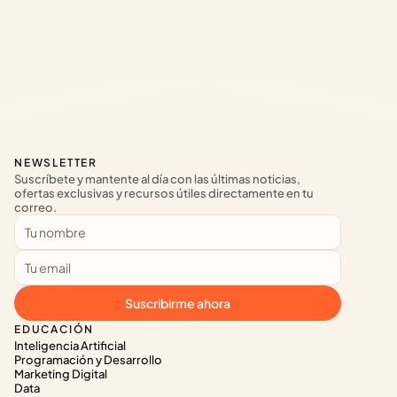
NEWSLETTER
Suscríbete y mantente al día con las últimas noticias, 
ofertas exclusivas y recursos útiles directamente en tu 
correo.
Suscribirme ahora
EDUCACIÓN
Inteligencia Artificial
Programación y Desarrollo
Marketing Digital
Data