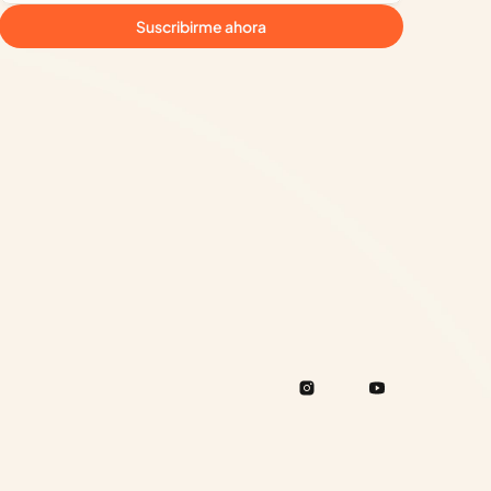
Suscribirme ahora