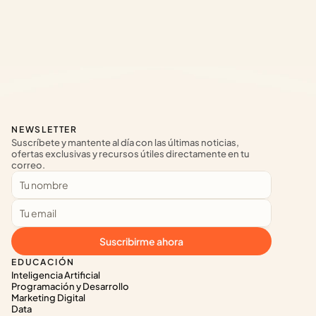
NEWSLETTER
Suscríbete y mantente al día con las últimas noticias, 
ofertas exclusivas y recursos útiles directamente en tu 
correo.
Suscribirme ahora
EDUCACIÓN
Inteligencia Artificial
Programación y Desarrollo
Marketing Digital
Data