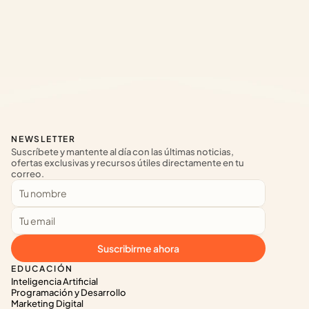
NEWSLETTER
Suscríbete y mantente al día con las últimas noticias, 
ofertas exclusivas y recursos útiles directamente en tu 
correo.
Suscribirme ahora
EDUCACIÓN
Inteligencia Artificial
Programación y Desarrollo
Marketing Digital