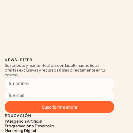
NEWSLETTER
Suscríbete y mantente al día con las últimas noticias, 
ofertas exclusivas y recursos útiles directamente en tu 
correo.
Suscribirme ahora
EDUCACIÓN
Inteligencia Artificial
Programación y Desarrollo
Marketing Digital