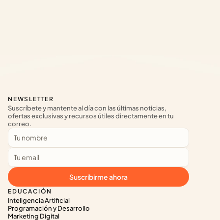
NEWSLETTER
Suscríbete y mantente al día con las últimas noticias, 
ofertas exclusivas y recursos útiles directamente en tu 
correo.
Suscribirme ahora
EDUCACIÓN
Inteligencia Artificial
Programación y Desarrollo
Marketing Digital