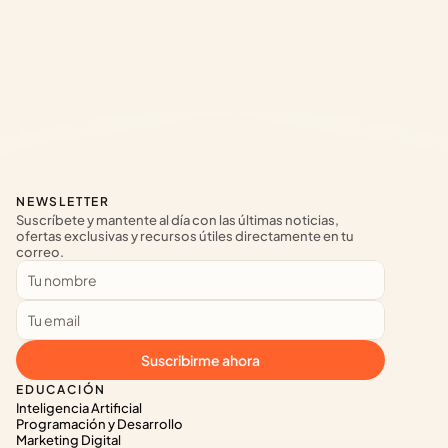
NEWSLETTER
Suscríbete y mantente al día con las últimas noticias, 
ofertas exclusivas y recursos útiles directamente en tu 
correo.
Suscribirme ahora
EDUCACIÓN
Inteligencia Artificial
Programación y Desarrollo
Marketing Digital