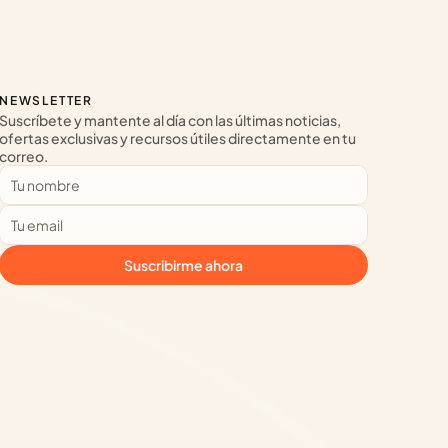
NEWSLETTER
Suscríbete y mantente al día con las últimas noticias, 
ofertas exclusivas y recursos útiles directamente en tu 
correo.
Suscribirme ahora