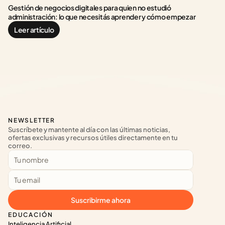
Gestión de negocios digitales para quien no estudió 
administración: lo que necesitás aprender y cómo empezar
Leer artículo
NEWSLETTER
Suscríbete y mantente al día con las últimas noticias, 
ofertas exclusivas y recursos útiles directamente en tu 
correo.
Suscribirme ahora
EDUCACIÓN
Inteligencia Artificial