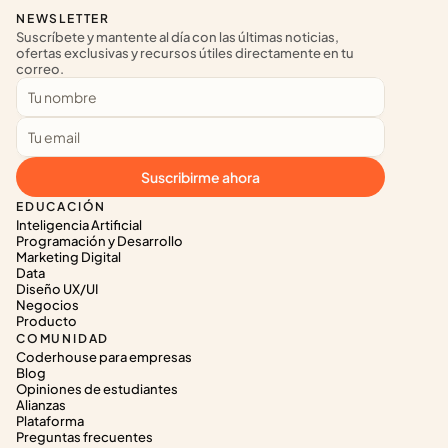
NEWSLETTER
Suscríbete y mantente al día con las últimas noticias, 
ofertas exclusivas y recursos útiles directamente en tu 
correo.
Suscribirme ahora
EDUCACIÓN
Inteligencia Artificial
Programación y Desarrollo
Marketing Digital
Data
Diseño UX/UI
Negocios
Producto
COMUNIDAD
Coderhouse para empresas
Blog
Opiniones de estudiantes
Alianzas
Plataforma
Preguntas frecuentes