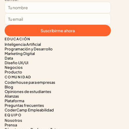
Suscribirme ahora
EDUCACIÓN
Inteligencia Artificial
Programación y Desarrollo
Marketing Digital
Data
Diseño UX/UI
Negocios
Producto
COMUNIDAD
Coderhouse para empresas
Blog
Opiniones de estudiantes
Alianzas
Plataforma
Preguntas frecuentes
CoderCamp Empleabilidad
EQUIPO
Nosotros
Prensa