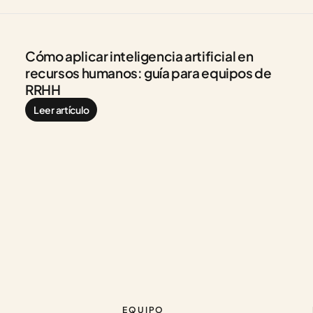
Cómo aplicar inteligencia artificial en 
recursos humanos: guía para equipos de 
RRHH
Leer artículo
EQUIPO