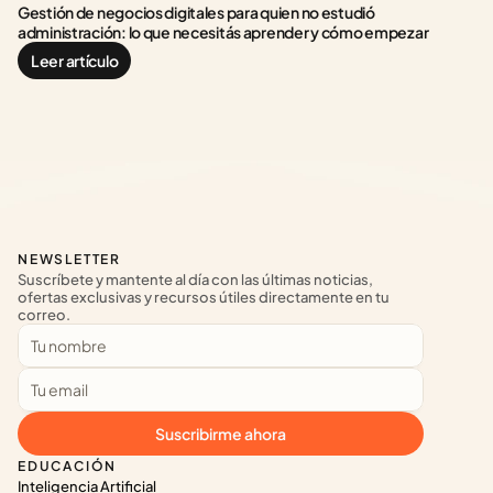
Gestión de negocios digitales para quien no estudió 
administración: lo que necesitás aprender y cómo empezar
Leer artículo
NEWSLETTER
Suscríbete y mantente al día con las últimas noticias, 
ofertas exclusivas y recursos útiles directamente en tu 
correo.
Suscribirme ahora
EDUCACIÓN
Inteligencia Artificial