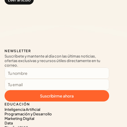
NEWSLETTER
Suscríbete y mantente al día con las últimas noticias, 
ofertas exclusivas y recursos útiles directamente en tu 
correo.
Suscribirme ahora
EDUCACIÓN
Inteligencia Artificial
Programación y Desarrollo
Marketing Digital
Data