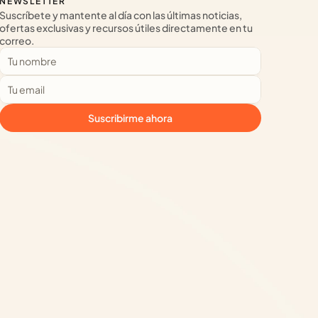
NEWSLETTER
Suscríbete y mantente al día con las últimas noticias, 
ofertas exclusivas y recursos útiles directamente en tu 
correo.
Suscribirme ahora