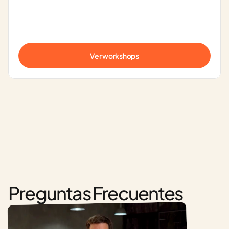
Ver workshops
Preguntas Frecuentes