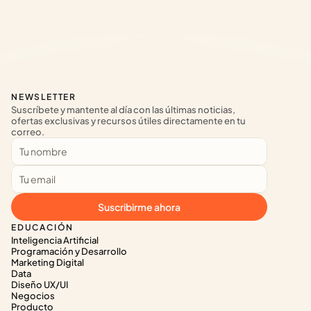
NEWSLETTER
Suscríbete y mantente al día con las últimas noticias, 
ofertas exclusivas y recursos útiles directamente en tu 
correo.
Suscribirme ahora
EDUCACIÓN
Inteligencia Artificial
Programación y Desarrollo
Marketing Digital
Data
Diseño UX/UI
Negocios
Producto