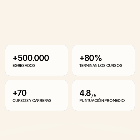
+500.000
+80%
EGRESADOS
TERMINAN LOS CURSOS
+70
4.8
 / 5
CURSOS Y CARRERAS
PUNTUACIÓN PROMEDIO