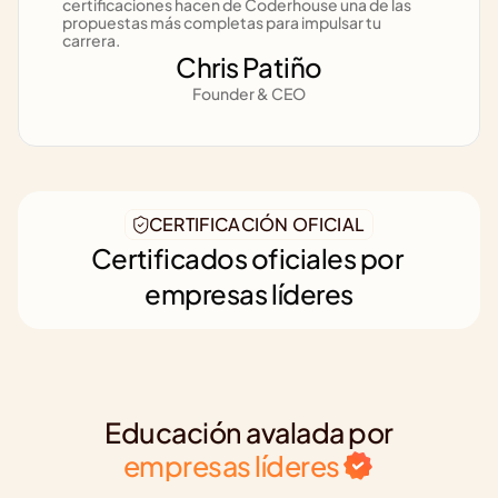
certificaciones hacen de Coderhouse una de las 
propuestas más completas para impulsar tu 
carrera.
Chris Patiño
Founder & CEO
CERTIFICACIÓN OFICIAL
Certificados oficiales por 
empresas líderes
Educación avalada por
empresas líderes