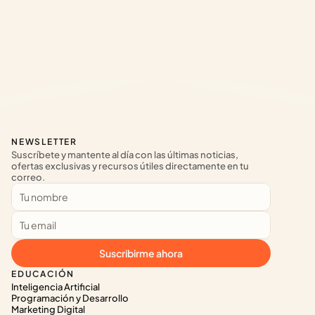
NEWSLETTER
Suscríbete y mantente al día con las últimas noticias, 
ofertas exclusivas y recursos útiles directamente en tu 
correo.
Suscribirme ahora
EDUCACIÓN
Inteligencia Artificial
Programación y Desarrollo
Marketing Digital