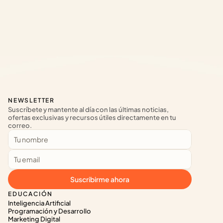
NEWSLETTER
Suscríbete y mantente al día con las últimas noticias, 
ofertas exclusivas y recursos útiles directamente en tu 
correo.
Suscribirme ahora
EDUCACIÓN
Inteligencia Artificial
Programación y Desarrollo
Marketing Digital