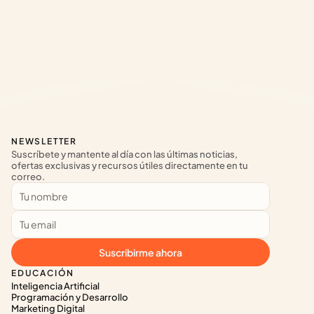
NEWSLETTER
Suscríbete y mantente al día con las últimas noticias, 
ofertas exclusivas y recursos útiles directamente en tu 
correo.
Suscribirme ahora
EDUCACIÓN
Inteligencia Artificial
Programación y Desarrollo
Marketing Digital