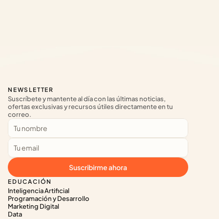
NEWSLETTER
Suscríbete y mantente al día con las últimas noticias, 
ofertas exclusivas y recursos útiles directamente en tu 
correo.
Suscribirme ahora
EDUCACIÓN
Inteligencia Artificial
Programación y Desarrollo
Marketing Digital
Data