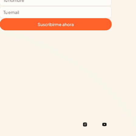
Suscribirme ahora