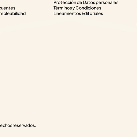
Protección de Datos personales
cuentes
Términos y Condiciones
pleabilidad
Lineamientos Editoriales
rechos reservados.