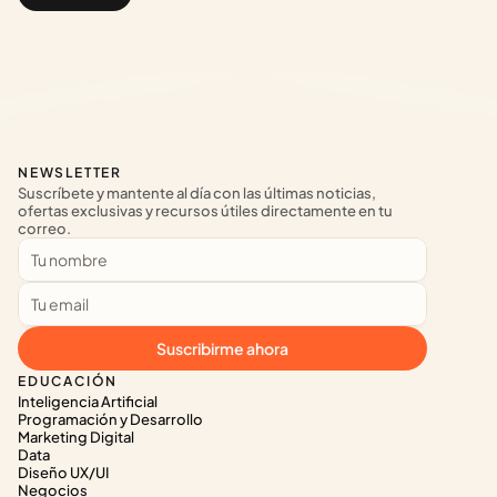
NEWSLETTER
Suscríbete y mantente al día con las últimas noticias, 
ofertas exclusivas y recursos útiles directamente en tu 
correo.
Suscribirme ahora
EDUCACIÓN
Inteligencia Artificial
Programación y Desarrollo
Marketing Digital
Data
Diseño UX/UI
Negocios