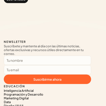
NEWSLETTER
Suscríbete y mantente al día con las últimas noticias, 
ofertas exclusivas y recursos útiles directamente en tu 
correo.
Suscribirme ahora
EDUCACIÓN
Inteligencia Artificial
Programación y Desarrollo
Marketing Digital
Data
Diseño UX/UI