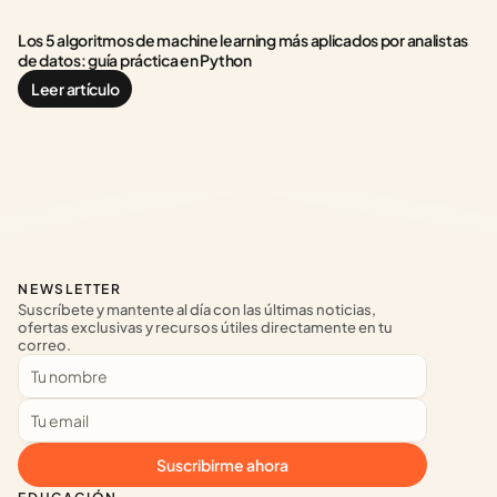
Los 5 algoritmos de machine learning más aplicados por analistas 
de datos: guía práctica en Python
Leer artículo
NEWSLETTER
Suscríbete y mantente al día con las últimas noticias, 
ofertas exclusivas y recursos útiles directamente en tu 
correo.
Suscribirme ahora