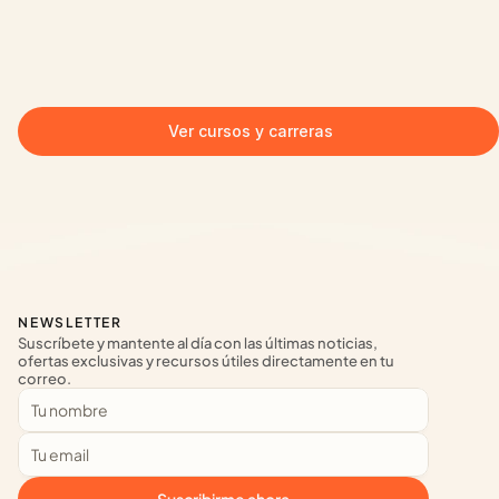
Ver cursos y carreras
NEWSLETTER
Suscríbete y mantente al día con las últimas noticias, 
ofertas exclusivas y recursos útiles directamente en tu 
correo.