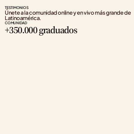
TESTIMONIOS
Únete a la comunidad online y en vivo más grande de 
Latinoamérica.
COMUNIDAD
+350.000 graduados