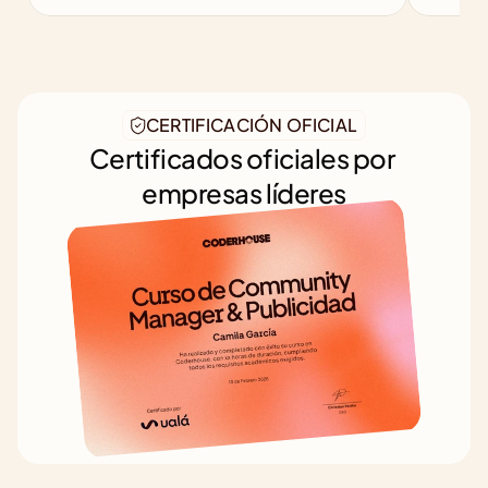
CERTIFICACIÓN OFICIAL
Certificados oficiales por 
empresas líderes