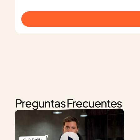
Preguntas Frecuentes