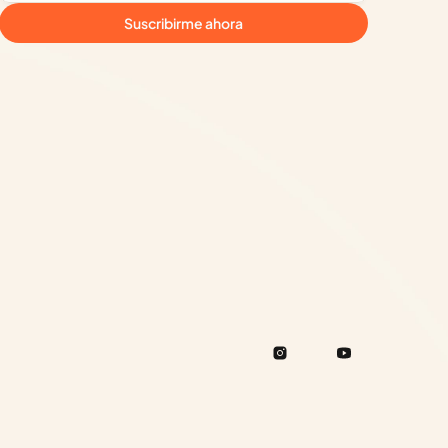
Suscribirme ahora