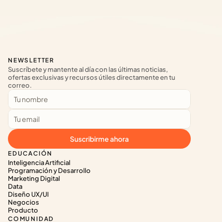
NEWSLETTER
Suscríbete y mantente al día con las últimas noticias, 
ofertas exclusivas y recursos útiles directamente en tu 
correo.
Suscribirme ahora
EDUCACIÓN
Inteligencia Artificial
Programación y Desarrollo
Marketing Digital
Data
Diseño UX/UI
Negocios
Producto
COMUNIDAD