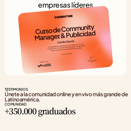
empresas líderes
TESTIMONIOS
Únete a la comunidad online y en vivo más grande de 
Latinoamérica.
COMUNIDAD
+350.000 graduados