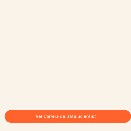
Ver Carrera de Data Scientist