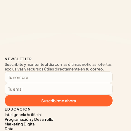
NEWSLETTER
Suscribite y mantente al día con las últimas noticias, ofertas 
exclusivas y recursos útiles directamente en tu correo.
Suscribirme ahora
EDUCACIÓN
Inteligencia Artificial
Programación y Desarrollo
Marketing Digital
Data