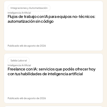
Integraciones y Automatización
Inteligencia Artificial
Flujos de trabajo con IA para equipos no-técnicos: 
automatización sin código
Publicado el
6 de agosto de 2026
Salida Laboral
Inteligencia Artificial
Freelance con IA: servicios que podés ofrecer hoy 
con tus habilidades de inteligencia artificial
Publicado el
6 de agosto de 2026