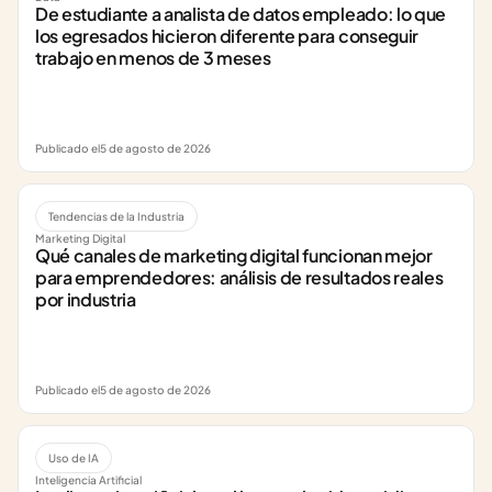
De estudiante a analista de datos empleado: lo que 
los egresados hicieron diferente para conseguir 
trabajo en menos de 3 meses
Publicado el
5 de agosto de 2026
Tendencias de la Industria
Marketing Digital
Qué canales de marketing digital funcionan mejor 
para emprendedores: análisis de resultados reales 
por industria
Publicado el
5 de agosto de 2026
Uso de IA
Inteligencia Artificial