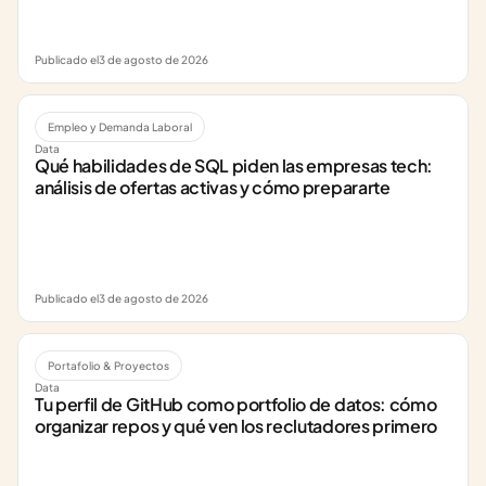
Publicado el
3 de agosto de 2026
Empleo y Demanda Laboral
Data
Qué habilidades de SQL piden las empresas tech: 
análisis de ofertas activas y cómo prepararte
Publicado el
3 de agosto de 2026
Portafolio & Proyectos
Data
Tu perfil de GitHub como portfolio de datos: cómo 
organizar repos y qué ven los reclutadores primero