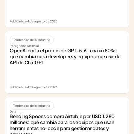
Publicado el
4 de agosto de 2026
Tendencias de la Industria
Inteligencia Artificial
OpenAI corta el precio de GPT-5.6 Luna un 80%: 
qué cambia para developers y equipos que usan la 
API de ChatGPT
Publicado el
4 de agosto de 2026
Tendencias de la Industria
Data
Bending Spoons compra Airtable por USD 1.280 
millones: qué cambia para los equipos que usan 
herramientas no-code para gestionar datos y 