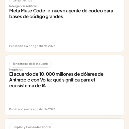
Lanzamientos
Inteligencia Artificial
Meta Muse Code: el nuevo agente de codeo para 
bases de código grandes
Publicado el
6 de agosto de 2026
Tendencias de la Industria
Negocios
El acuerdo de 10.000 millones de dólares de 
Anthropic con Volta: qué significa para el 
ecosistema de IA
Publicado el
6 de agosto de 2026
Empleo y Demanda Laboral