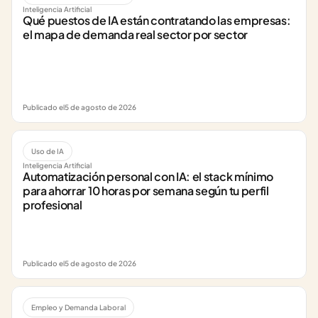
Inteligencia Artificial
Qué puestos de IA están contratando las empresas: 
el mapa de demanda real sector por sector
Publicado el
5 de agosto de 2026
Uso de IA
Inteligencia Artificial
Automatización personal con IA: el stack mínimo 
para ahorrar 10 horas por semana según tu perfil 
profesional
Publicado el
5 de agosto de 2026
Empleo y Demanda Laboral