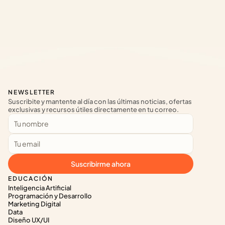
NEWSLETTER
Suscribite y mantente al día con las últimas noticias, ofertas 
exclusivas y recursos útiles directamente en tu correo.
Suscribirme ahora
EDUCACIÓN
Inteligencia Artificial
Programación y Desarrollo
Marketing Digital
Data
Diseño UX/UI