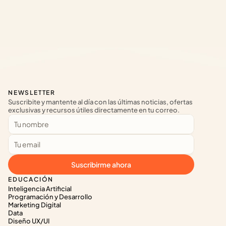
NEWSLETTER
Suscribite y mantente al día con las últimas noticias, ofertas 
exclusivas y recursos útiles directamente en tu correo.
Suscribirme ahora
EDUCACIÓN
Inteligencia Artificial
Programación y Desarrollo
Marketing Digital
Data
Diseño UX/UI