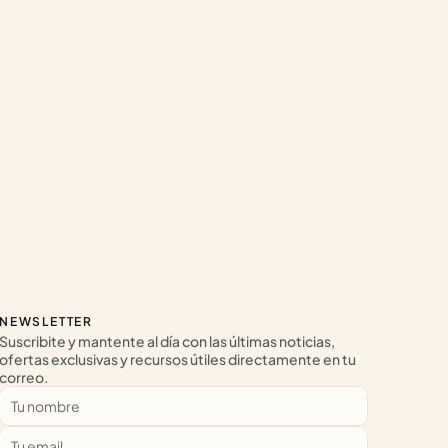
NEWSLETTER
Suscribite y mantente al día con las últimas noticias, 
ofertas exclusivas y recursos útiles directamente en tu 
correo.