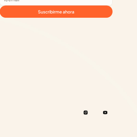
Suscribirme ahora