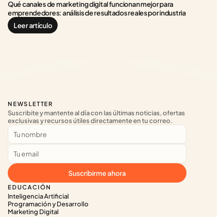
Qué canales de marketing digital funcionan mejor para 
emprendedores: análisis de resultados reales por industria
Leer artículo
NEWSLETTER
Suscribite y mantente al día con las últimas noticias, ofertas 
exclusivas y recursos útiles directamente en tu correo.
Suscribirme ahora
EDUCACIÓN
Inteligencia Artificial
Programación y Desarrollo
Marketing Digital