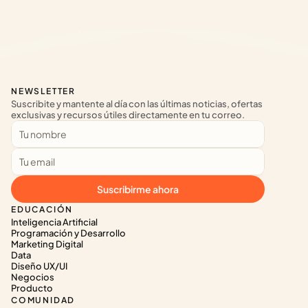
NEWSLETTER
Suscribite y mantente al día con las últimas noticias, ofertas 
exclusivas y recursos útiles directamente en tu correo.
Suscribirme ahora
EDUCACIÓN
Inteligencia Artificial
Programación y Desarrollo
Marketing Digital
Data
Diseño UX/UI
Negocios
Producto
COMUNIDAD