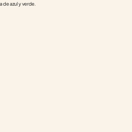
a de azul y verde.