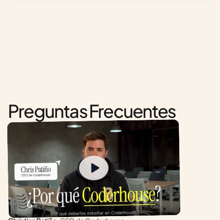
Preguntas Frecuentes