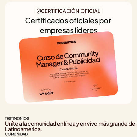
CERTIFICACIÓN OFICIAL
Certificados oficiales por 
empresas líderes
TESTIMONIOS
Uníte a la comunidad en línea y en vivo más grande de 
Latinoamérica.
COMUNIDAD