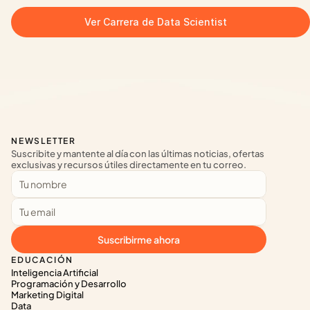
Ver Carrera de Data Scientist
NEWSLETTER
Suscribite y mantente al día con las últimas noticias, ofertas 
exclusivas y recursos útiles directamente en tu correo.
Suscribirme ahora
EDUCACIÓN
Inteligencia Artificial
Programación y Desarrollo
Marketing Digital
Data