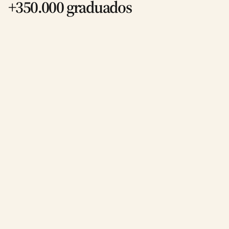
+350.000 graduados