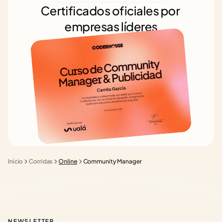
Certificados oficiales por 
empresas líderes
Início
Corridas
Online
Community Manager
NEWSLETTER