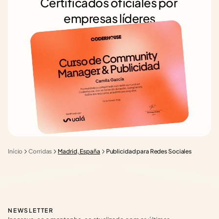
Certificados oficiales por 
empresas líderes
Início
Corridas
Madrid, España
Publicidad para Redes Sociales
NEWSLETTER