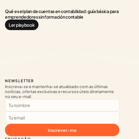
Qué es el plan de cuentas en contabilidad: guía básica para 
emprendedores sin formación contable
Ler playbook
NEWSLETTER
Inscreva-se e mantenha-se atualizado com as últimas 
notícias, ofertas exclusivas e recursos úteis diretamente 
no seu e-mail.
Inscrever-me