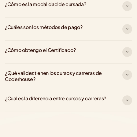
¿Cómo es la modalidad de cursada?
¿Cuáles son los métodos de pago?
¿Cómo obtengo el Certificado?
¿Qué validez tienen los cursos y carreras de 
Coderhouse?
¿Cual es la diferencia entre cursos y carreras?