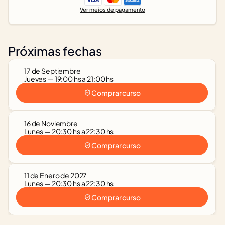
Ver meios de pagamento
Próximas fechas
17 de Septiembre
Jueves — 19:00 hs a 21:00 hs
Comprar curso
16 de Noviembre
Lunes — 20:30 hs a 22:30 hs
Comprar curso
11 de Enero de 2027
Lunes — 20:30 hs a 22:30 hs
Comprar curso