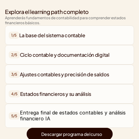
Explora el learning path completo
Aprenderás fundamentos de contabilidad para comprender estados 
financieros básicos.
La base del sistema contable
1/
5
2/
5
3/
5
Estados financieros y su análisis
4/
5
Entrega final de estados contables y análisis 
5/
5
Descargar programa del curso